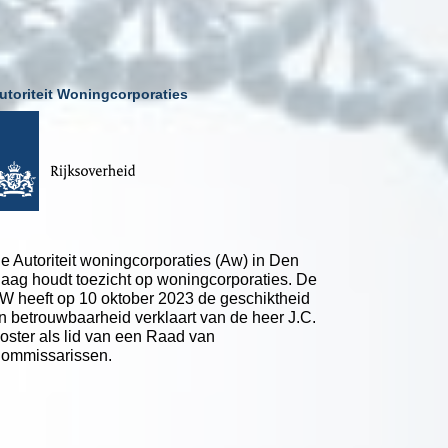
utoriteit Woningcorporaties
e Autoriteit woningcorporaties (Aw) in Den
aag houdt toezicht op woningcorporaties. De
W heeft op 10 oktober 2023 de geschiktheid
n betrouwbaarheid verklaart van de heer J.C.
oster als lid van een Raad van
ommissarissen.