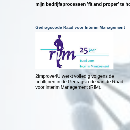
mijn bedrijfsprocessen 'fit and proper' te h
Gedragscode Raad voor Interim Management
2improve4U werkt volledig volgens de
richtlijnen in de Gedragscode van de Raad
voor Interim Management (RIM).